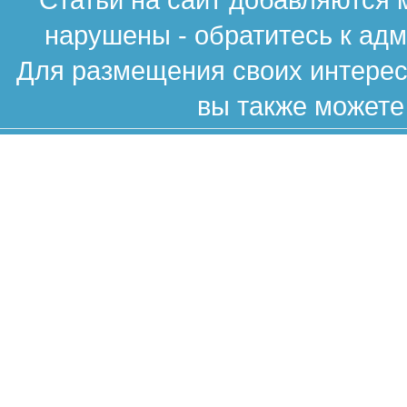
нарушены - обратитесь к ад
Для размещения своих интересн
вы также можете