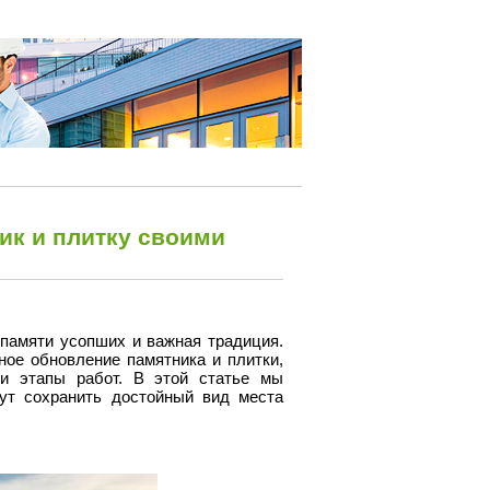
ик и плитку своими
 памяти усопших и важная традиция.
ое обновление памятника и плитки,
и этапы работ. В этой статье мы
ут сохранить достойный вид места