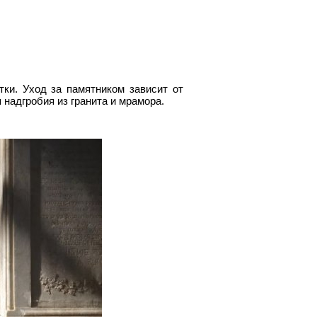
ки. Уход за памятником зависит от
 надгробия из гранита и мрамора.