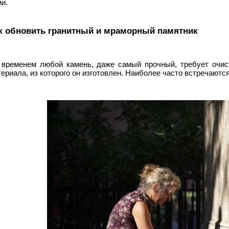
и.
к обновить гранитный и мраморный памятник
 временем любой камень, даже самый прочный, требует очист
ериала, из которого он изготовлен. Наиболее часто встречаются