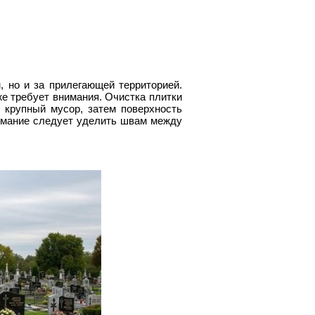
, но и за прилегающей территорией.
же требует внимания. Очистка плитки
 крупный мусор, затем поверхность
имание следует уделить швам между