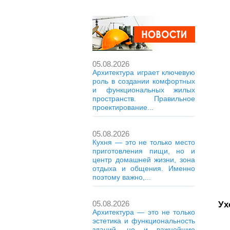
05.08.2026
Архитектура играет ключевую
роль в создании комфортных
и функциональных жилых
пространств. Правильное
проектирование...
05.08.2026
Кухня — это не только место
приготовления пищи, но и
центр домашней жизни, зона
отдыха и общения. Именно
поэтому важно,...
05.08.2026
Ух
Архитектура — это не только
эстетика и функциональность
зданий, но и важнейшие