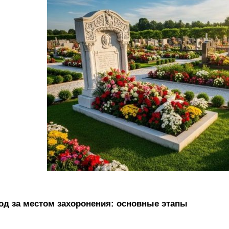
од за местом захоронения: основные этапы