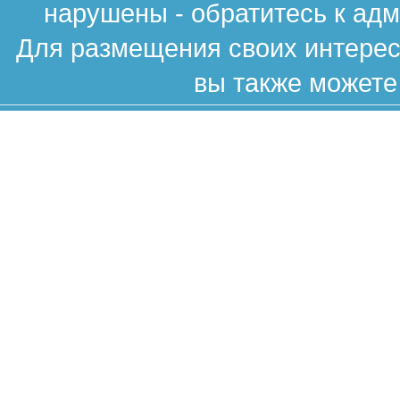
нарушены - обратитесь к ад
Для размещения своих интересн
вы также можете