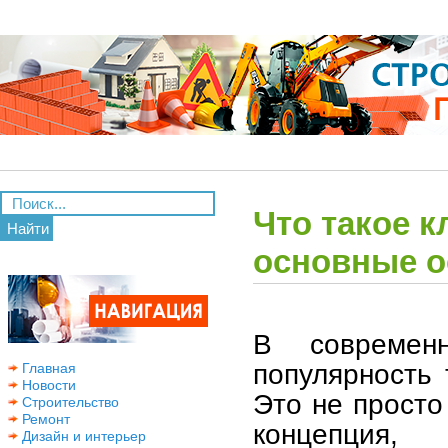
Что такое 
Найти
основные о
В современ
популярность 
Главная
Новости
Это не просто
Строительство
Ремонт
концепция,
Дизайн и интерьер