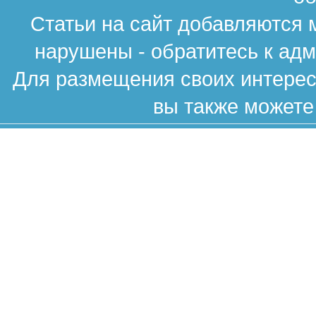
Статьи на сайт добавляются 
нарушены - обратитесь к ад
Для размещения своих интересн
вы также можете