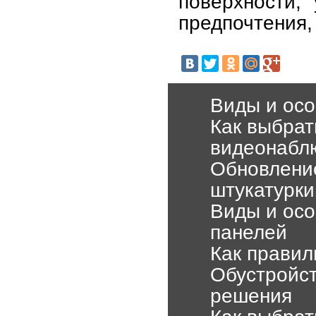
поверхности,
предпочтения,
Виды и осо
Как выбрат
видеонабл
Обновлени
штукатурки
Виды и осо
панелей
Как правил
Обустройст
решения