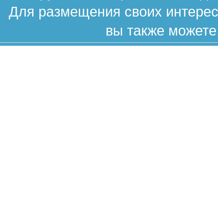
Для размещения своих интересн
вы также можете