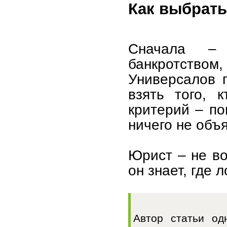
Как выбрать
Сначала –
банкротство
Универсалов 
взять того, 
критерий – по
ничего не объя
Юрист – не во
он знает, где 
Автор статьи од