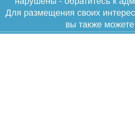
нарушены - обратитесь к ад
Для размещения своих интересн
вы также можете