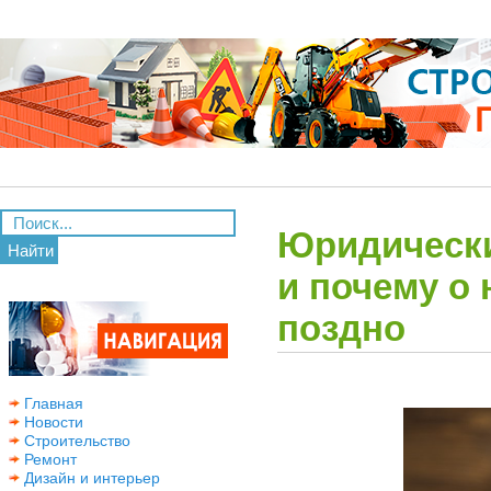
Юридически
Найти
и почему о
поздно
Главная
Новости
Строительство
Ремонт
Дизайн и интерьер