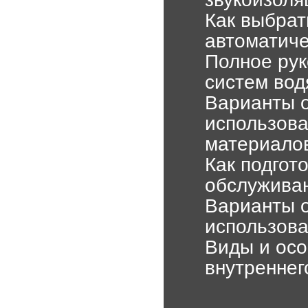
Как выбрат
автоматиче
Полное рук
систем вод
Варианты 
использова
материало
Как подгот
обслужива
Варианты о
использова
Виды и осо
внутреннег