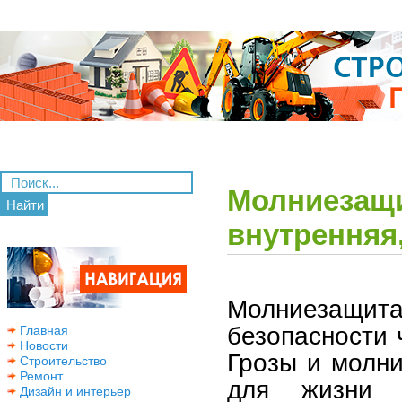
Молниезащи
Найти
внутренняя
Молниезащи
безопасности 
Главная
Новости
Грозы и молни
Строительство
Ремонт
для жизни 
Дизайн и интерьер