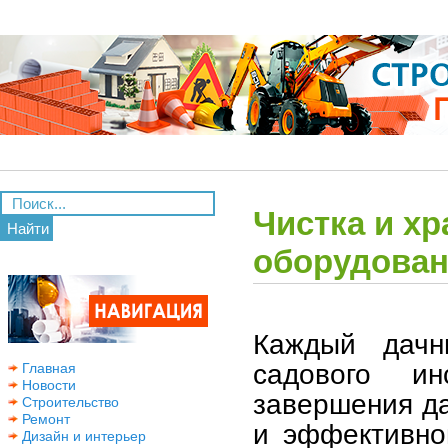
Чистка и хр
Найти
оборудован
Каждый дачн
садового и
Главная
Новости
завершения да
Строительство
Ремонт
и эффективно
Дизайн и интерьер