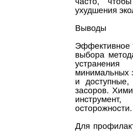
часто, чтоб
ухудшения эко
Выводы
Эффективное у
выбора метод
устранения
минимальных 
и доступные,
засоров. Хим
инструмент,
осторожности.
Для профилак