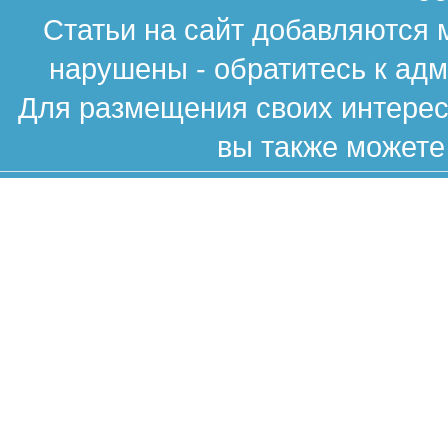
Статьи на сайт добавляются 
нарушены - обратитесь к ад
Для размещения своих интересн
вы также можете