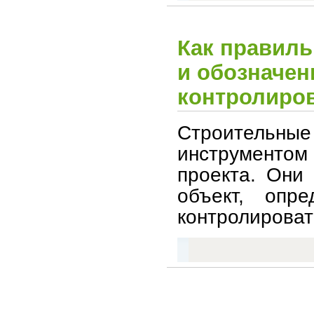
Как правиль
и обозначен
контролиров
Строительн
инструментом
проекта. Они
объект, опре
контролироват