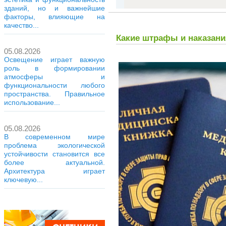
зданий, но и важнейшие
факторы, влияющие на
качество...
Какие штрафы и наказани
05.08.2026
Освещение играет важную
роль в формировании
атмосферы и
функциональности любого
пространства. Правильное
использование...
05.08.2026
В современном мире
проблема экологической
устойчивости становится все
более актуальной.
Архитектура играет
ключевую...