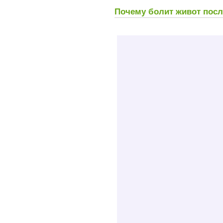
Почему болит живот пос