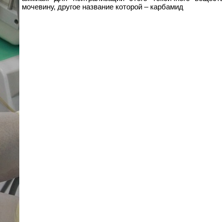
мочевину, другое название которой – карбамид