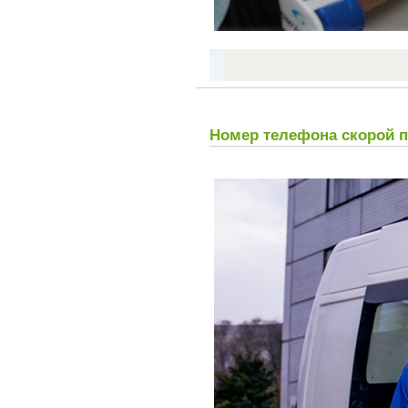
Номер телефона скорой 