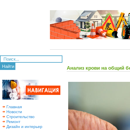
Найти
Анализ крови на общий б
Главная
Новости
Строительство
Ремонт
Дизайн и интерьер