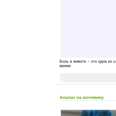
Боль в животе – это одна из 
время.
Анализ на мочевину