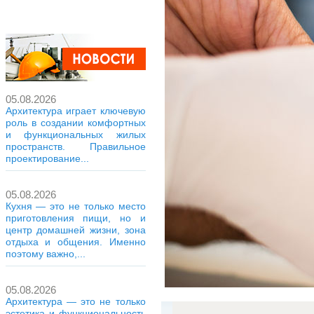
05.08.2026
Архитектура играет ключевую
роль в создании комфортных
и функциональных жилых
пространств. Правильное
проектирование...
05.08.2026
Кухня — это не только место
приготовления пищи, но и
центр домашней жизни, зона
отдыха и общения. Именно
поэтому важно,...
05.08.2026
Архитектура — это не только
эстетика и функциональность