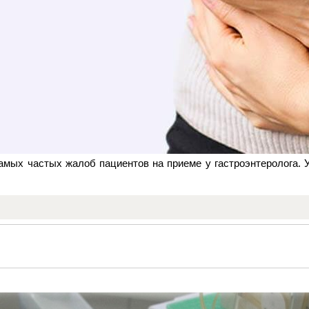
самых частых жалоб пациентов на приеме у гастроэнтеролога.