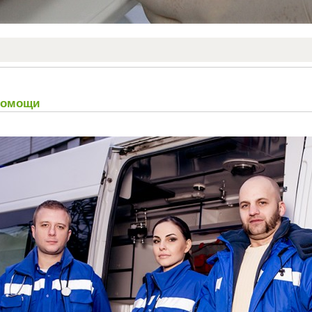
помощи