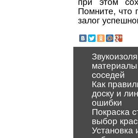
при этом сох
Помните, что 
залог успешно
Звукоизоля
материалы 
соседей
Как правил
доску и ли
ошибки
Покраска с
выбор крас
Установка 