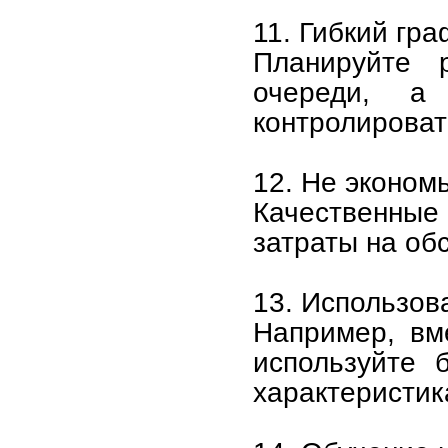
11. Гибкий гра
Планируйте 
очереди, а
контролироват
12. Не эконом
Качественные
затраты на об
13. Использов
Например, вм
используйте 
характеристик