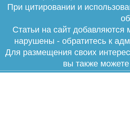
При цитировании и использова
об
Статьи на сайт добавляются 
нарушены - обратитесь к ад
Для размещения своих интересн
вы также можете