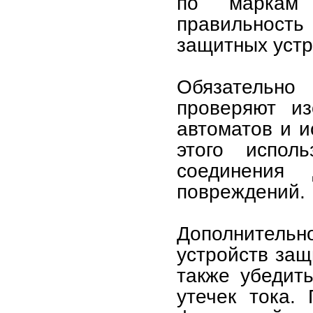
по маркам 
правильность
защитных устр
Обязательно 
проверяют из
автоматов и и
этого испол
соединения
повреждений.
Дополнитель
устройств защ
также убедить
утечек тока.