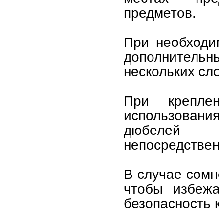
предметов.
При необходи
дополнитель
нескольких сл
При крепле
использования
дюбелей —
непосредственн
В случае сомн
чтобы избежа
безопасность 