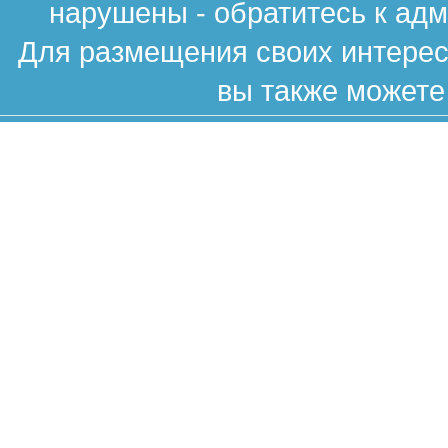
нарушены - обратитесь к ад
Для размещения своих интересн
вы также можете