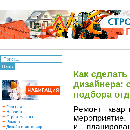
Найти
Как сделать
дизайнера: 
подбора от
Ремонт квар
Главная
Новости
мероприятие, 
Строительство
Ремонт
и планирова
Дизайн и интерьер