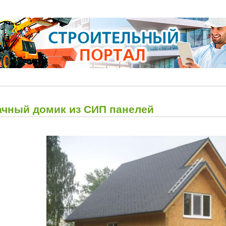
ачный домик из СИП панелей