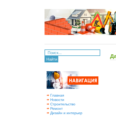
Д
Найти
Главная
Новости
Строительство
Ремонт
Дизайн и интерьер