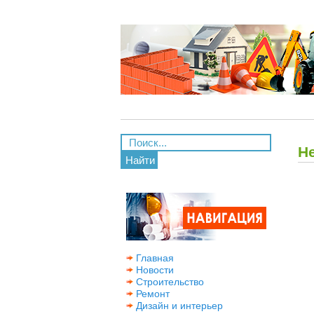
Н
Найти
Главная
Новости
Строительство
Ремонт
Дизайн и интерьер