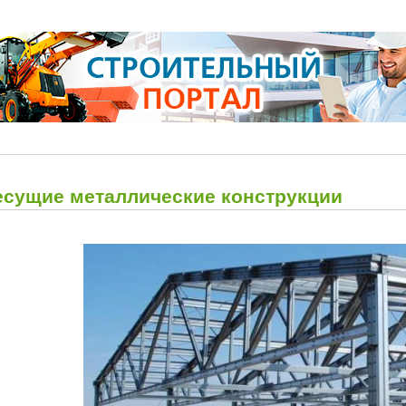
есущие металлические конструкции