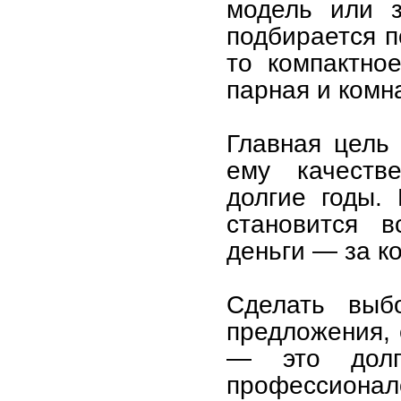
модель или з
подбирается п
то компактно
парная и комн
Главная цель 
ему качестве
долгие годы.
становится в
деньги — за к
Сделать выб
предложения, 
— это долг
профессионал