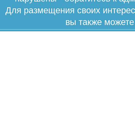
Для размещения своих интересн
вы также можете