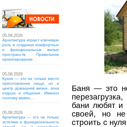
05.08.2026
Архитектура играет ключевую
роль в создании комфортных
и функциональных жилых
пространств. Правильное
проектирование...
05.08.2026
Кухня — это не только место
приготовления пищи, но и
Баня — это не
центр домашней жизни, зона
отдыха и общения. Именно
перезагрузка
поэтому важно,...
бани любят и
своей, но не
05.08.2026
Архитектура — это не только
строить с нуля
эстетика и функциональность
зданий, но и важнейшие