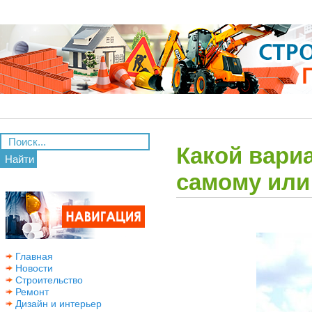
Какой вари
Найти
самому или
Главная
Новости
Строительство
Ремонт
Дизайн и интерьер