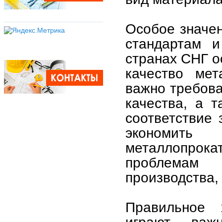
Особое значен
стандартам и
странах СНГ 
качество мет
важно требова
качества, а 
соответствие 
экономить
металлопро
проблемам 
производства,
Правильное 