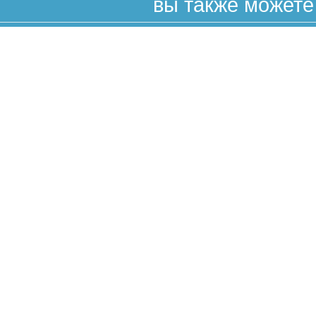
вы также можете