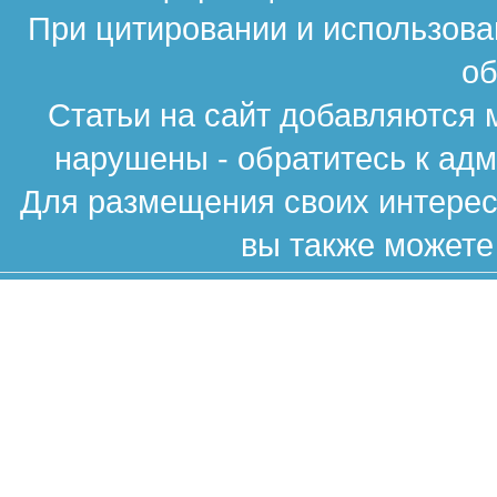
При цитировании и использова
об
Статьи на сайт добавляются 
нарушены - обратитесь к ад
Для размещения своих интересн
вы также можете