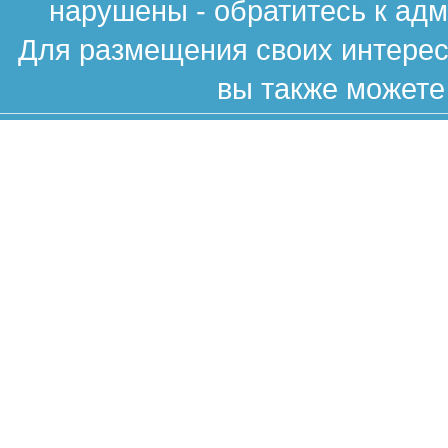
нарушены - обратитесь к ад
Для размещения своих интересн
вы также можете