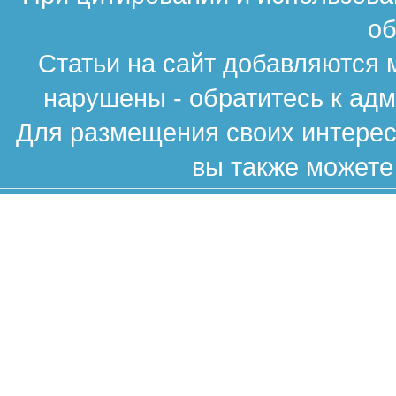
об
Статьи на сайт добавляются 
нарушены - обратитесь к ад
Для размещения своих интересн
вы также можете