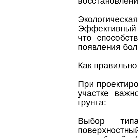
восстановлени
Экологическая
Эффективный 
что способст
появления бол
Как правильно
При проектиро
участке важн
грунта:
Выбор тип
поверхностный