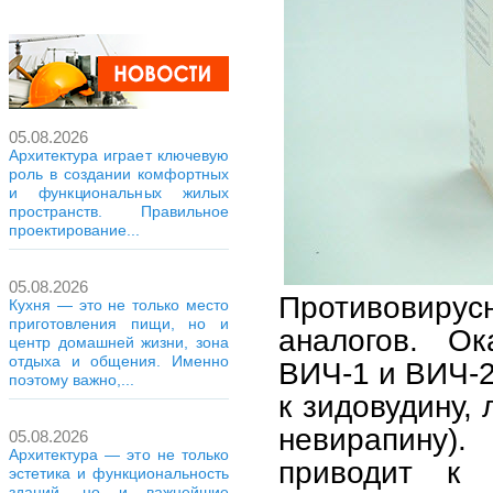
05.08.2026
Архитектура играет ключевую
роль в создании комфортных
и функциональных жилых
пространств. Правильное
проектирование...
05.08.2026
Противовирус
Кухня — это не только место
приготовления пищи, но и
аналогов. Ок
центр домашней жизни, зона
отдыха и общения. Именно
ВИЧ-1 и ВИЧ-2
поэтому важно,...
к зидовудину,
невирапину).
05.08.2026
Архитектура — это не только
приводит к
эстетика и функциональность
зданий, но и важнейшие