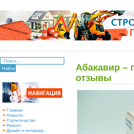
Абакавир – 
Найти
отзывы
Главная
Новости
Строительство
Ремонт
Дизайн и интерьер