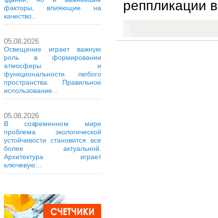
реппликации в
факторы, влияющие на
качество...
05.08.2026
Освещение играет важную
роль в формировании
атмосферы и
функциональности любого
пространства. Правильное
использование...
05.08.2026
В современном мире
проблема экологической
устойчивости становится все
более актуальной.
Архитектура играет
ключевую...