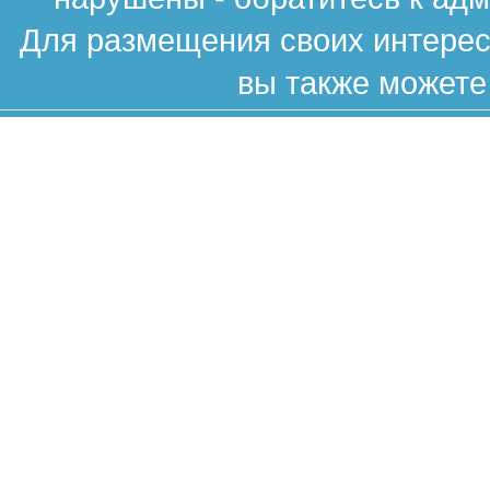
Для размещения своих интересн
вы также можете