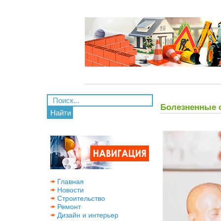
Болезненные о
Найти
Главная
Новости
Строительство
Ремонт
Дизайн и интерьер