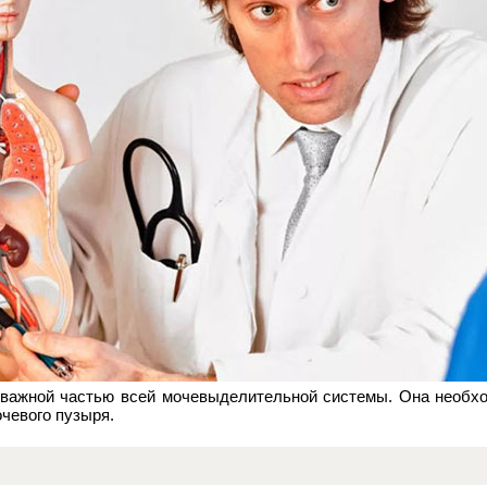
 важной частью всей мочевыделительной системы. Она необхо
очевого пузыря.