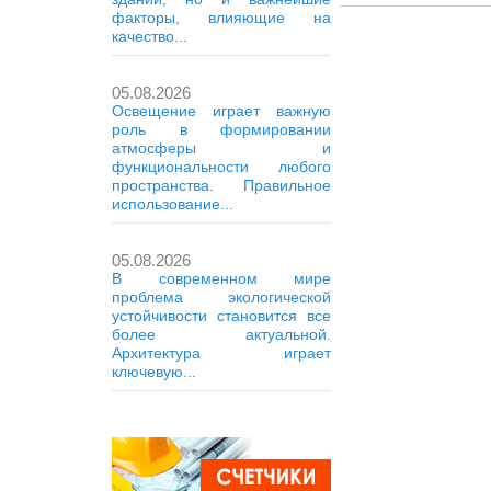
факторы, влияющие на
качество...
05.08.2026
Освещение играет важную
роль в формировании
атмосферы и
функциональности любого
пространства. Правильное
использование...
05.08.2026
В современном мире
проблема экологической
устойчивости становится все
более актуальной.
Архитектура играет
ключевую...