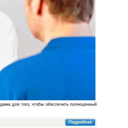
дима для того, чтобы обеспечить полноценный
Подробнее