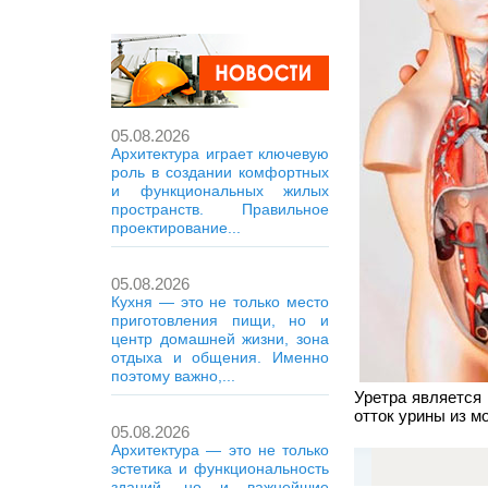
05.08.2026
Архитектура играет ключевую
роль в создании комфортных
и функциональных жилых
пространств. Правильное
проектирование...
05.08.2026
Кухня — это не только место
приготовления пищи, но и
центр домашней жизни, зона
отдыха и общения. Именно
поэтому важно,...
Уретра является
отток урины из м
05.08.2026
Архитектура — это не только
эстетика и функциональность
зданий, но и важнейшие