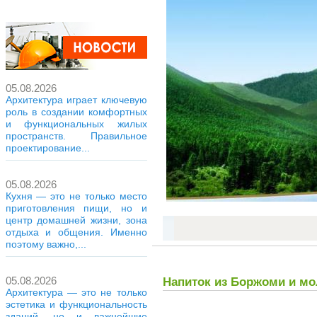
05.08.2026
Архитектура играет ключевую
роль в создании комфортных
и функциональных жилых
пространств. Правильное
проектирование...
05.08.2026
Кухня — это не только место
приготовления пищи, но и
центр домашней жизни, зона
отдыха и общения. Именно
поэтому важно,...
05.08.2026
Напиток из Боржоми и мо
Архитектура — это не только
эстетика и функциональность
зданий, но и важнейшие