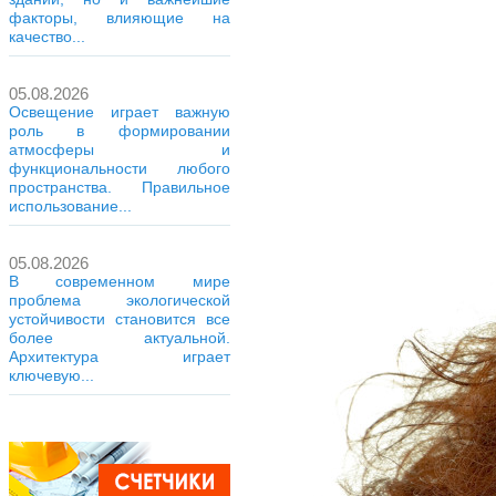
факторы, влияющие на
качество...
05.08.2026
Освещение играет важную
роль в формировании
атмосферы и
функциональности любого
пространства. Правильное
использование...
05.08.2026
В современном мире
проблема экологической
устойчивости становится все
более актуальной.
Архитектура играет
ключевую...