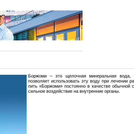
Боржоми – это щелочная минеральная вода,
позволяет использовать эту воду при лечении р
пить «Боржоми» постоянно в качестве обычной с
сильное воздействие на внутренние органы.