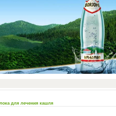
лока для лечения кашля