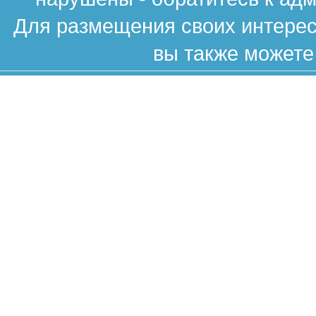
Для размещения своих интересн
вы также можете