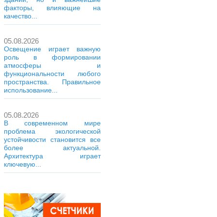
факторы, влияющие на
качество...
05.08.2026
Освещение играет важную
роль в формировании
атмосферы и
функциональности любого
пространства. Правильное
использование...
05.08.2026
В современном мире
проблема экологической
устойчивости становится все
более актуальной.
Архитектура играет
ключевую...