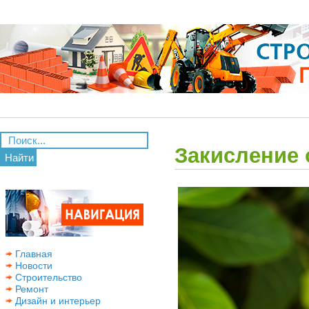
Закисление 
Найти
Главная
Новости
Строительство
Ремонт
Дизайн и интерьер