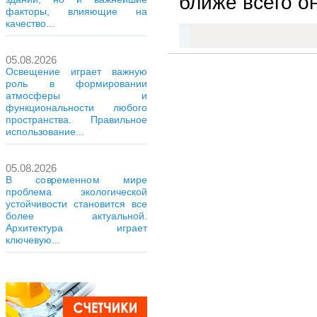
ближе всего о
факторы, влияющие на
качество...
05.08.2026
Освещение играет важную
роль в формировании
атмосферы и
функциональности любого
пространства. Правильное
использование...
05.08.2026
В современном мире
проблема экологической
устойчивости становится все
более актуальной.
Архитектура играет
ключевую...