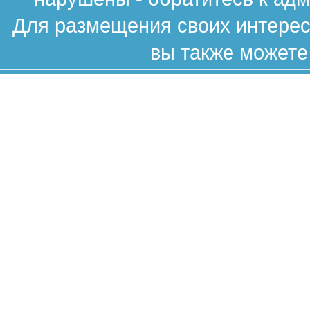
Для размещения своих интересн
вы также можете