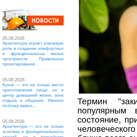
05.08.2026
Архитектура играет ключевую
роль в создании комфортных
и функциональных жилых
пространств. Правильное
проектирование...
05.08.2026
Кухня — это не только место
приготовления пищи, но и
центр домашней жизни, зона
Термин "зак
отдыха и общения. Именно
поэтому важно,...
популярным 
состояние, пр
05.08.2026
Архитектура — это не только
человеческого
эстетика и функциональность
зданий, но и важнейшие