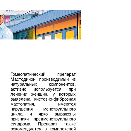
Гомеопатический препарат
Мастодинон, производимый из
натуральных компонентов,
активно используется при
лечении женщин, у которых
выявлена кистозно-фиброзная
мастопатия, имеются
нарушения менструального
цикла и ярко выражены
признаки предменструального
синдрома. Препарат также
рекомендуется в комплексной