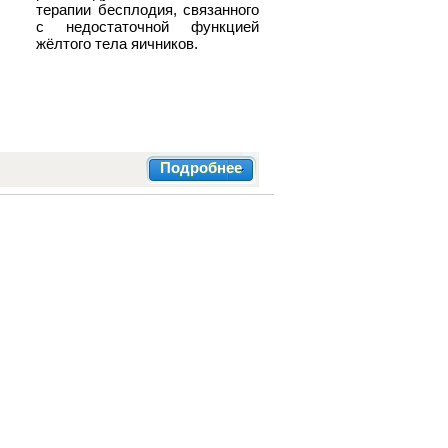
терапии бесплодия, связанного
с недостаточной функцией
жёлтого тела яичников.
Подробнее