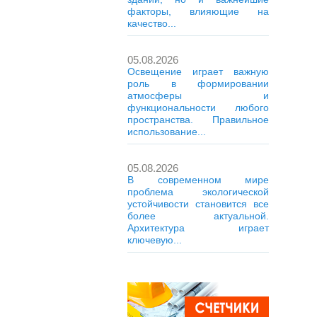
факторы, влияющие на
качество...
05.08.2026
Освещение играет важную
роль в формировании
атмосферы и
функциональности любого
пространства. Правильное
использование...
05.08.2026
В современном мире
проблема экологической
устойчивости становится все
более актуальной.
Архитектура играет
ключевую...