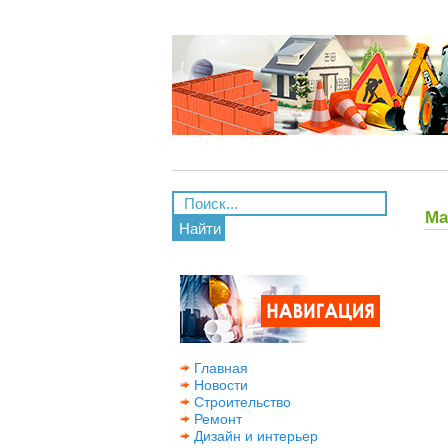
Ма
Найти
Главная
Новости
Строительство
Ремонт
Дизайн и интерьер