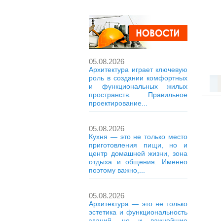
05.08.2026
Архитектура играет ключевую
роль в создании комфортных
и функциональных жилых
пространств. Правильное
проектирование...
05.08.2026
Кухня — это не только место
приготовления пищи, но и
центр домашней жизни, зона
отдыха и общения. Именно
поэтому важно,...
05.08.2026
Архитектура — это не только
эстетика и функциональность
зданий, но и важнейшие