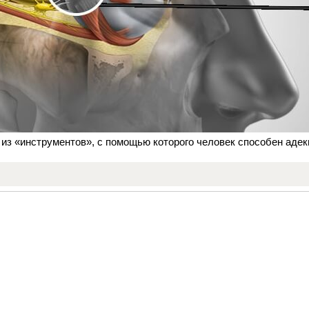
 из «инструментов», с помощью которого человек способен аде