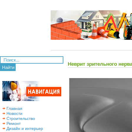
Неврит зрительного нерв
Найти
Главная
Новости
Строительство
Ремонт
Дизайн и интерьер