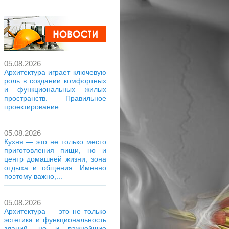
05.08.2026
Архитектура играет ключевую
роль в создании комфортных
и функциональных жилых
пространств. Правильное
проектирование...
05.08.2026
Кухня — это не только место
приготовления пищи, но и
центр домашней жизни, зона
отдыха и общения. Именно
поэтому важно,...
05.08.2026
Архитектура — это не только
эстетика и функциональность
зданий, но и важнейшие