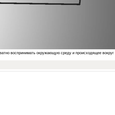
кватно воспринимать окружающую среду и происходящее вокруг