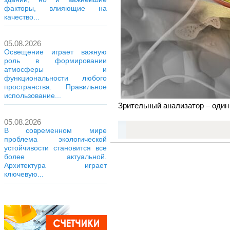
факторы, влияющие на
качество...
05.08.2026
Освещение играет важную
роль в формировании
атмосферы и
функциональности любого
пространства. Правильное
использование...
Зрительный анализатор – один
05.08.2026
В современном мире
проблема экологической
устойчивости становится все
более актуальной.
Архитектура играет
ключевую...