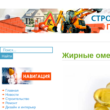
Жирные оме
Найти
Главная
Новости
Строительство
Ремонт
Дизайн и интерьер