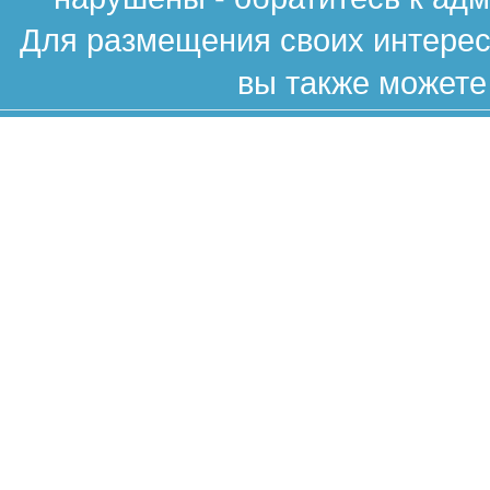
Для размещения своих интересн
вы также можете