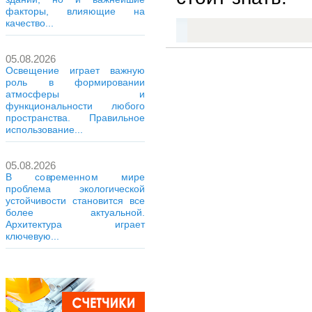
факторы, влияющие на
качество...
05.08.2026
Освещение играет важную
роль в формировании
атмосферы и
функциональности любого
пространства. Правильное
использование...
05.08.2026
В современном мире
проблема экологической
устойчивости становится все
более актуальной.
Архитектура играет
ключевую...