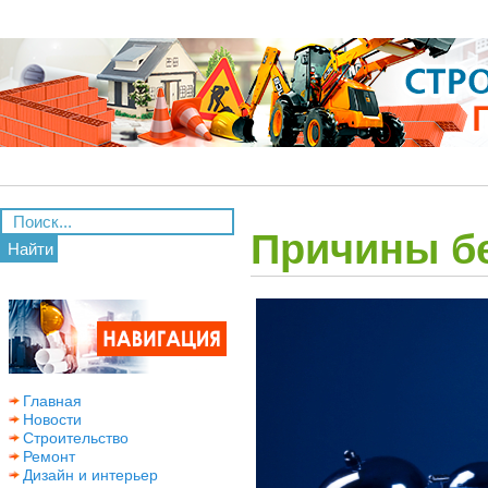
Причины б
Найти
Главная
Новости
Строительство
Ремонт
Дизайн и интерьер