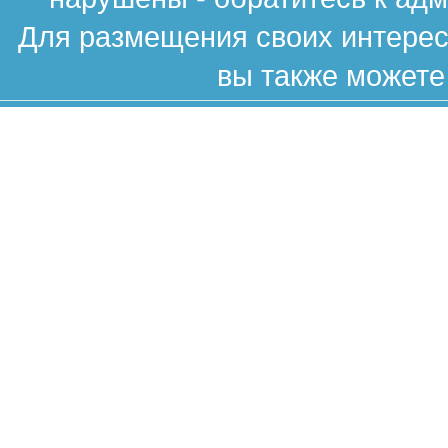
Для размещения своих интересн
вы также можете