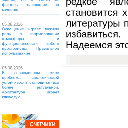
редкое явл
факторы, влияющие на
становится 
качество...
литературы 
05.08.2026
Освещение играет важную
избавиться
роль в формировании
атмосферы и
Надеемся это
функциональности любого
пространства. Правильное
использование...
05.08.2026
В современном мире
проблема экологической
устойчивости становится все
более актуальной.
Архитектура играет
ключевую...