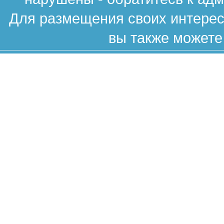
Для размещения своих интересн
вы также можете