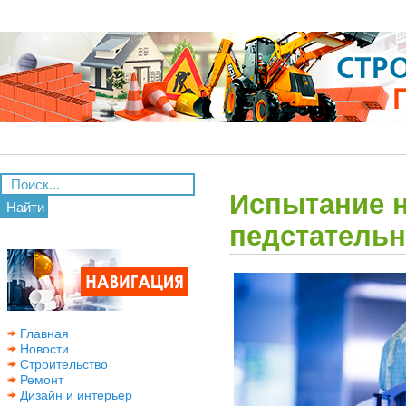
Испытание н
Найти
педстательн
Главная
Новости
Строительство
Ремонт
Дизайн и интерьер