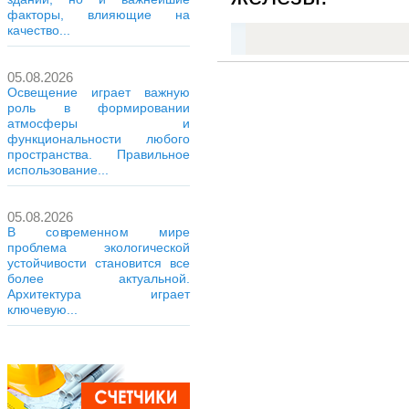
факторы, влияющие на
качество...
05.08.2026
Освещение играет важную
роль в формировании
атмосферы и
функциональности любого
пространства. Правильное
использование...
05.08.2026
В современном мире
проблема экологической
устойчивости становится все
более актуальной.
Архитектура играет
ключевую...