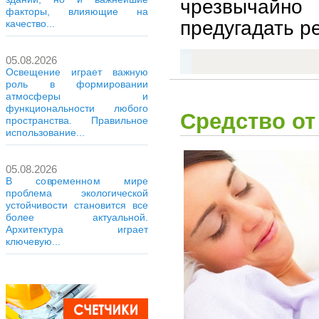
чрезвычайн
факторы, влияющие на
предугадать р
качество...
05.08.2026
Освещение играет важную
роль в формировании
атмосферы и
функциональности любого
Средство от
пространства. Правильное
использование...
05.08.2026
В современном мире
проблема экологической
устойчивости становится все
более актуальной.
Архитектура играет
ключевую...