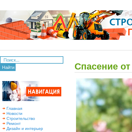
Спасение от
Найти
Главная
Новости
Строительство
Ремонт
Дизайн и интерьер