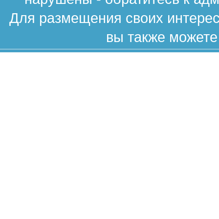
Для размещения своих интересн
вы также можете