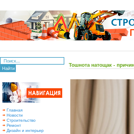
Тошнота натощак - причи
Найти
Главная
Новости
Строительство
Ремонт
Дизайн и интерьер