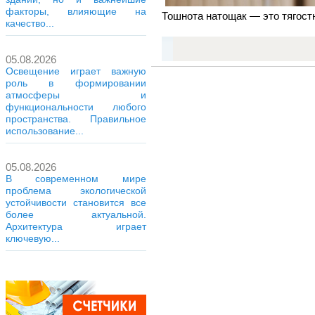
факторы, влияющие на
Тошнота натощак — это тягостн
качество...
05.08.2026
Освещение играет важную
роль в формировании
атмосферы и
функциональности любого
пространства. Правильное
использование...
05.08.2026
В современном мире
проблема экологической
устойчивости становится все
более актуальной.
Архитектура играет
ключевую...