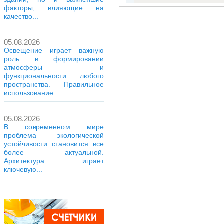
факторы, влияющие на
качество...
05.08.2026
Освещение играет важную
роль в формировании
атмосферы и
функциональности любого
пространства. Правильное
использование...
05.08.2026
В современном мире
проблема экологической
устойчивости становится все
более актуальной.
Архитектура играет
ключевую...