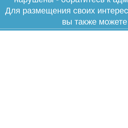
Для размещения своих интересн
вы также можете