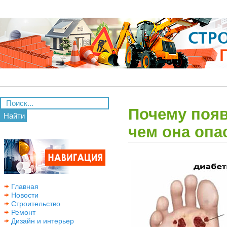
Почему появ
Найти
чем она опа
Главная
Новости
Строительство
Ремонт
Дизайн и интерьер