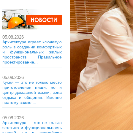
05.08.2026
Архитектура играет ключевую
роль в создании комфортных
и функциональных жилых
пространств. Правильное
проектирование...
05.08.2026
Кухня — это не только место
приготовления пищи, но и
центр домашней жизни, зона
отдыха и общения. Именно
поэтому важно,...
05.08.2026
Архитектура — это не только
эстетика и функциональность
зданий, но и важнейшие