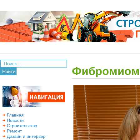
Фибромиом
Найти
Главная
Новости
Строительство
Ремонт
Дизайн и интерьер