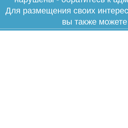
Для размещения своих интересн
вы также можете