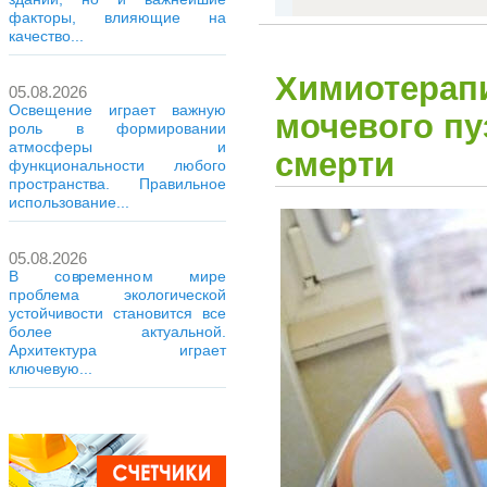
факторы, влияющие на
качество...
Химиотерапи
05.08.2026
Освещение играет важную
мочевого пу
роль в формировании
атмосферы и
смерти
функциональности любого
пространства. Правильное
использование...
05.08.2026
В современном мире
проблема экологической
устойчивости становится все
более актуальной.
Архитектура играет
ключевую...