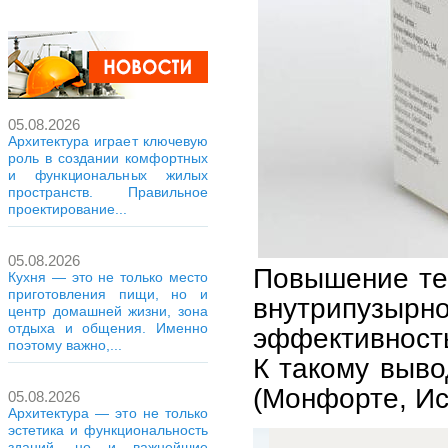
05.08.2026
Архитектура играет ключевую
роль в создании комфортных
и функциональных жилых
пространств. Правильное
проектирование...
05.08.2026
Повышение те
Кухня — это не только место
приготовления пищи, но и
внутрипуз
центр домашней жизни, зона
отдыха и общения. Именно
эффективность
поэтому важно,...
К такому выво
(Монфорте, Ис
05.08.2026
Архитектура — это не только
эстетика и функциональность
зданий, но и важнейшие