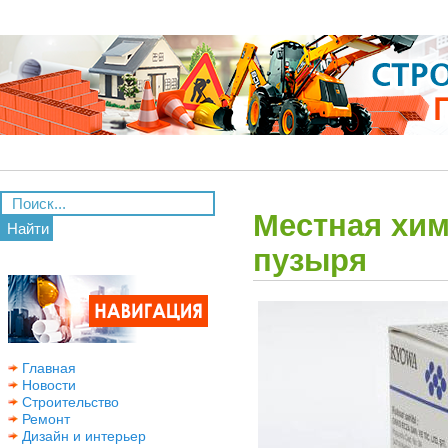
Местная хим
Найти
пузыря
Главная
Новости
Строительство
Ремонт
Дизайн и интерьер