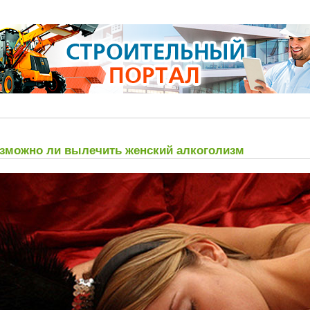
зможно ли вылечить женский алкоголизм