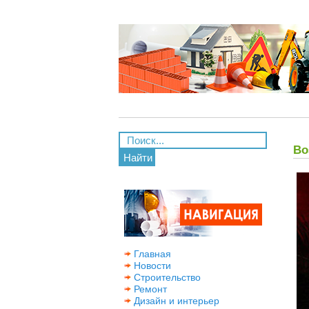
Во
Найти
Главная
Новости
Строительство
Ремонт
Дизайн и интерьер