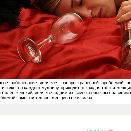
нное заболевание является распространенной проблемой в
тистике, на каждого мужчину, приходится каждая третья женщи
 более женский, является одним из самых серьезных зависимо
блемой самостоятельно, женщина не в силах.