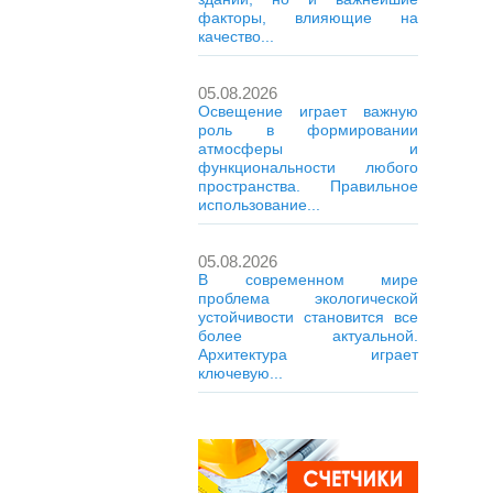
факторы, влияющие на
качество...
05.08.2026
Освещение играет важную
роль в формировании
атмосферы и
функциональности любого
пространства. Правильное
использование...
05.08.2026
В современном мире
проблема экологической
устойчивости становится все
более актуальной.
Архитектура играет
ключевую...