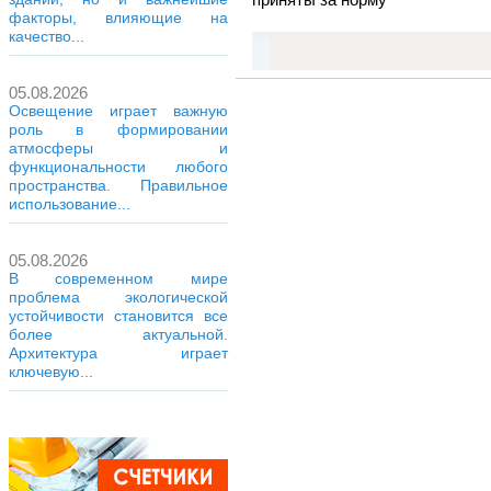
факторы, влияющие на
качество...
05.08.2026
Освещение играет важную
роль в формировании
атмосферы и
функциональности любого
пространства. Правильное
использование...
05.08.2026
В современном мире
проблема экологической
устойчивости становится все
более актуальной.
Архитектура играет
ключевую...