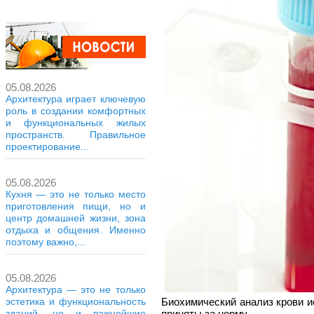
05.08.2026
Архитектура играет ключевую
роль в создании комфортных
и функциональных жилых
пространств. Правильное
проектирование...
05.08.2026
Кухня — это не только место
приготовления пищи, но и
центр домашней жизни, зона
отдыха и общения. Именно
поэтому важно,...
05.08.2026
Архитектура — это не только
Биохимический анализ крови и
эстетика и функциональность
приняты за норму
зданий, но и важнейшие