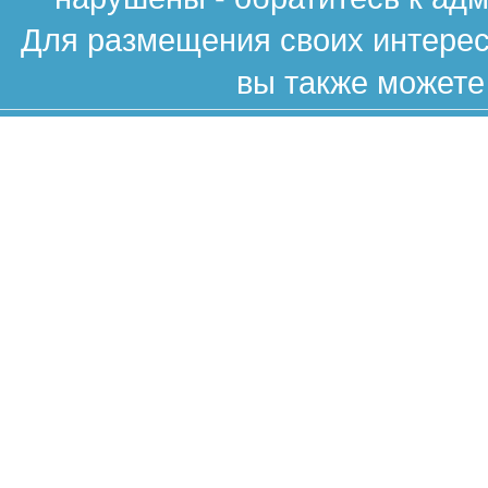
Для размещения своих интересн
вы также можете