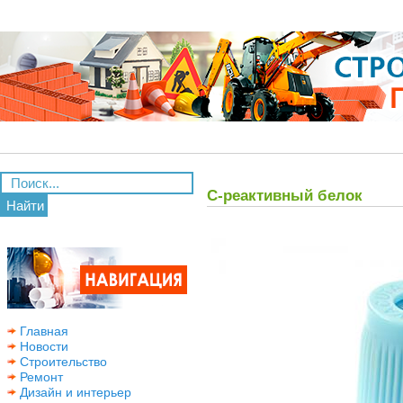
С-реактивный белок
Найти
Главная
Новости
Строительство
Ремонт
Дизайн и интерьер