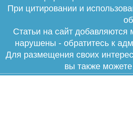
При цитировании и использова
об
Статьи на сайт добавляются 
нарушены - обратитесь к ад
Для размещения своих интересн
вы также можете