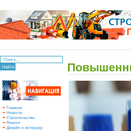
Повышенны
Найти
Главная
Новости
Строительство
Ремонт
Дизайн и интерьер