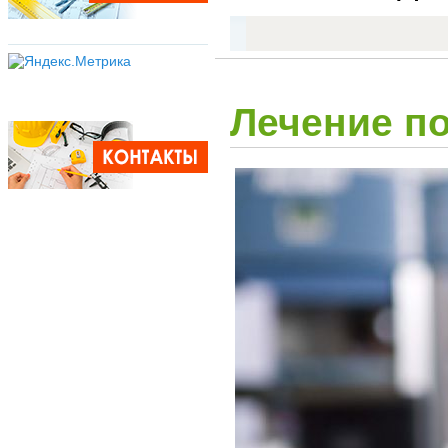
Лечение п