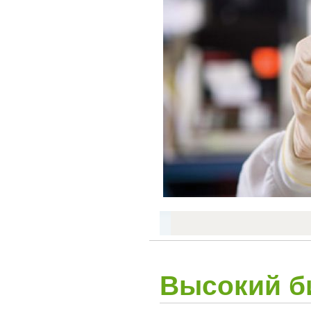
Высокий б