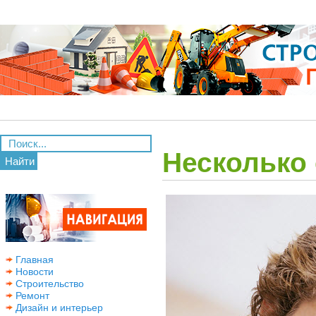
Несколько 
Найти
Главная
Новости
Строительство
Ремонт
Дизайн и интерьер