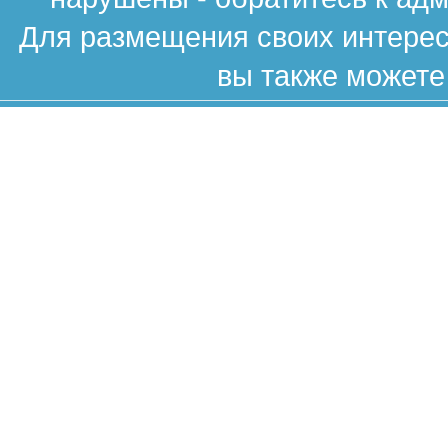
Для размещения своих интересн
вы также можете