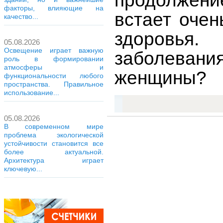
продолжени
факторы, влияющие на
встает очен
качество...
здоровья.
05.08.2026
Освещение играет важную
заболевани
роль в формировании
атмосферы и
женщины?
функциональности любого
пространства. Правильное
использование...
05.08.2026
В современном мире
проблема экологической
устойчивости становится все
более актуальной.
Архитектура играет
ключевую...