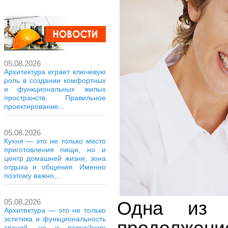
05.08.2026
Архитектура играет ключевую
роль в создании комфортных
и функциональных жилых
пространств. Правильное
проектирование...
05.08.2026
Кухня — это не только место
приготовления пищи, но и
центр домашней жизни, зона
отдыха и общения. Именно
поэтому важно,...
05.08.2026
Одна из 
Архитектура — это не только
эстетика и функциональность
зданий, но и важнейшие