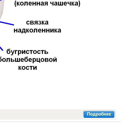
Подробнее