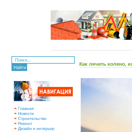
Как лечить колено, 
Найти
Главная
Новости
Строительство
Ремонт
Дизайн и интерьер