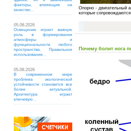
факторы, влияющие на
Опорно - двигательный 
качество...
которые сопровождаются
05.08.2026
Освещение играет важную
роль в формировании
атмосферы и
функциональности любого
Почему болит нога п
пространства. Правильное
использование...
05.08.2026
В современном мире
проблема экологической
устойчивости становится все
более актуальной.
Архитектура играет
ключевую...