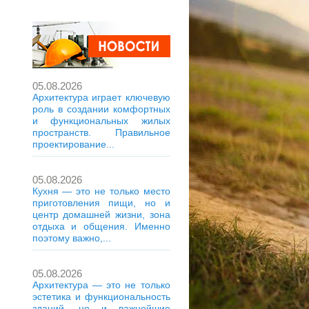
05.08.2026
Архитектура играет ключевую
роль в создании комфортных
и функциональных жилых
пространств. Правильное
проектирование...
05.08.2026
Кухня — это не только место
приготовления пищи, но и
центр домашней жизни, зона
отдыха и общения. Именно
поэтому важно,...
05.08.2026
Архитектура — это не только
эстетика и функциональность
зданий, но и важнейшие