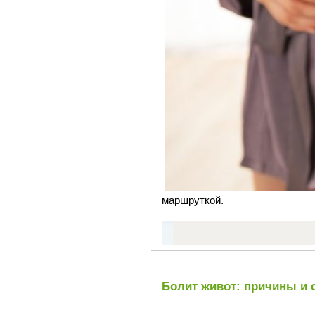
маршруткой.
Болит живот: причины и