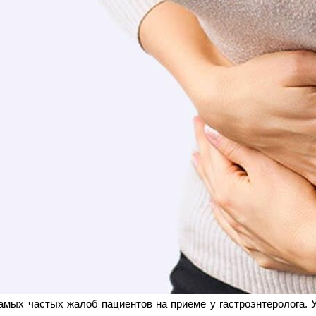
самых частых жалоб пациентов на приеме у гастроэнтеролога.