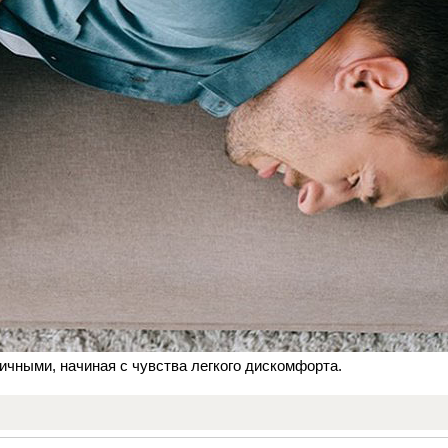
личными, начиная с чувства легкого дискомфорта.