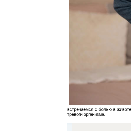
встречаемся с болью в животе
тревоги организма.