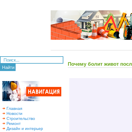
Почему болит живот пос
Найти
Главная
Новости
Строительство
Ремонт
Дизайн и интерьер