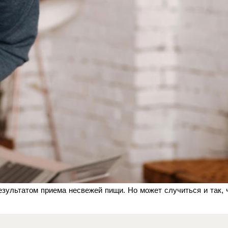
зультатом приема несвежей пищи. Но может случиться и так, 