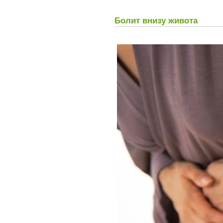
Болит внизу живота