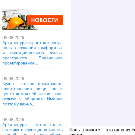
05.08.2026
Архитектура играет ключевую
роль в создании комфортных
и функциональных жилых
пространств. Правильное
проектирование...
05.08.2026
Кухня — это не только место
приготовления пищи, но и
центр домашней жизни, зона
отдыха и общения. Именно
поэтому важно,...
05.08.2026
Архитектура — это не только
Боль в животе – это одна из 
эстетика и функциональность
время.
зданий, но и важнейшие