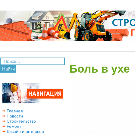
Боль в ухе
Найти
Главная
Новости
Строительство
Ремонт
Дизайн и интерьер