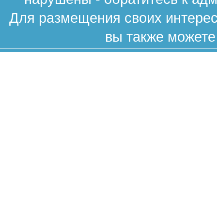
Для размещения своих интересн
вы также можете