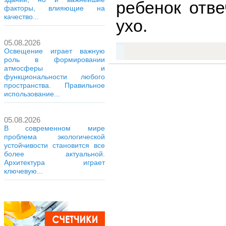
ребенок отве
факторы, влияющие на
качество...
ухо.
05.08.2026
Освещение играет важную
роль в формировании
атмосферы и
функциональности любого
пространства. Правильное
использование...
05.08.2026
В современном мире
проблема экологической
устойчивости становится все
более актуальной.
Архитектура играет
ключевую...