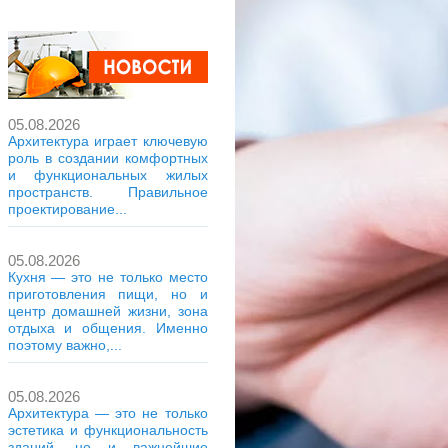
05.08.2026
Архитектура играет ключевую
роль в создании комфортных
и функциональных жилых
пространств. Правильное
проектирование...
05.08.2026
Кухня — это не только место
приготовления пищи, но и
центр домашней жизни, зона
отдыха и общения. Именно
поэтому важно,...
05.08.2026
Архитектура — это не только
эстетика и функциональность
зданий, но и важнейшие