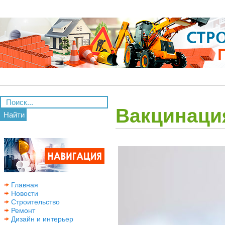
Вакцинация
Найти
Главная
Новости
Строительство
Ремонт
Дизайн и интерьер