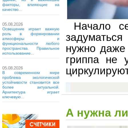
факторы, влияющие на
качество...
Начало сен
05.08.2026
Освещение играет важную
задуматься
роль в формировании
атмосферы и
функциональности любого
нужно даже
пространства. Правильное
использование...
гриппа не 
циркулируют
05.08.2026
В современном мире
проблема экологической
устойчивости становится все
более актуальной.
Архитектура играет
ключевую...
А нужна л