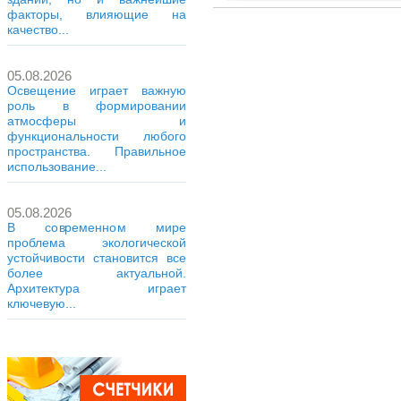
факторы, влияющие на
качество...
05.08.2026
Освещение играет важную
роль в формировании
атмосферы и
функциональности любого
пространства. Правильное
использование...
05.08.2026
В современном мире
проблема экологической
устойчивости становится все
более актуальной.
Архитектура играет
ключевую...