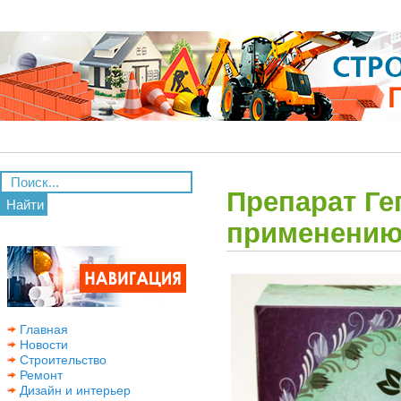
Препарат Ге
Найти
применени
Главная
Новости
Строительство
Ремонт
Дизайн и интерьер