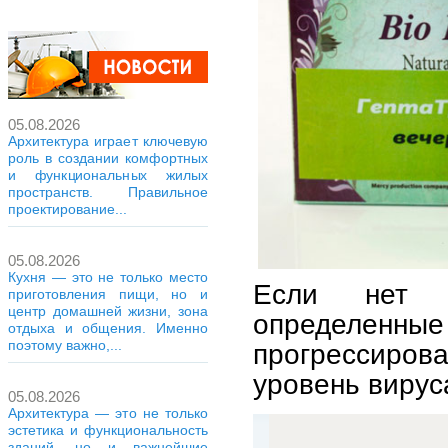
05.08.2026
Архитектура играет ключевую
роль в создании комфортных
и функциональных жилых
пространств. Правильное
проектирование...
05.08.2026
Кухня — это не только место
Если нет с
приготовления пищи, но и
центр домашней жизни, зона
определенн
отдыха и общения. Именно
поэтому важно,...
прогрессиров
уровень вирус
05.08.2026
Архитектура — это не только
эстетика и функциональность
зданий, но и важнейшие