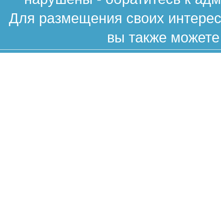
Для размещения своих интересн
вы также можете